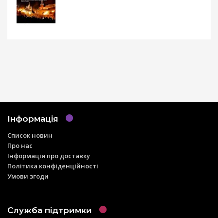
Інформація
Список новин
Про нас
Інформація про доставку
Політика конфіденційності
Умови згоди
Служба підтримки