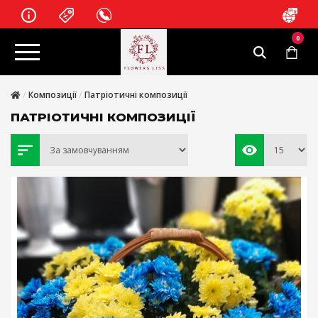
0
Композиції
Патріотичні композиції
ПАТРІОТИЧНІ КОМПОЗИЦІЇ