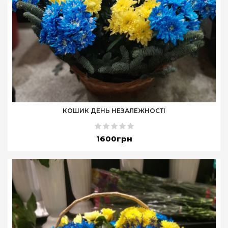
КОШИК ДЕНЬ НЕЗАЛЕЖНОСТІ
1600грн