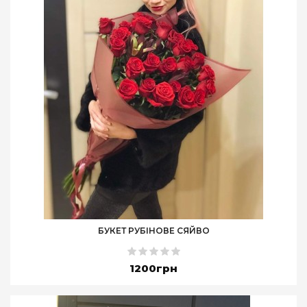
БУКЕТ РУБІНОВЕ СЯЙВО
1200грн