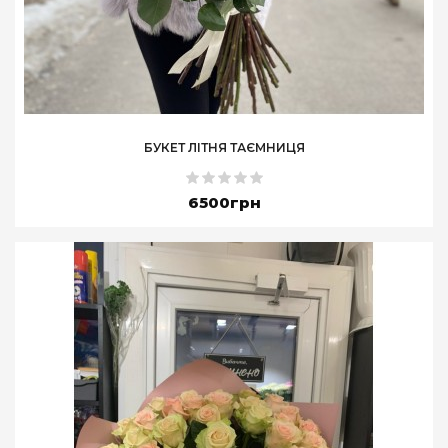
БУКЕТ ЛІТНЯ ТАЄМНИЦЯ
6500грн