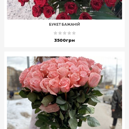
БУКЕТ БАЖАНІЙ
3500грн