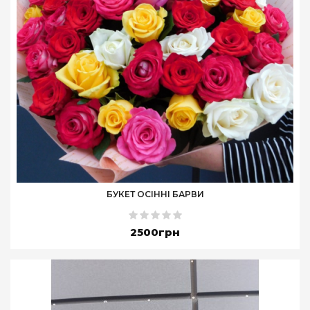
БУКЕТ ОСІННІ БАРВИ
2500грн