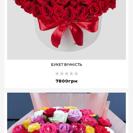
БУКЕТ ВІЧНІСТЬ
7800грн