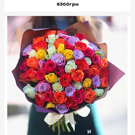
6500грн