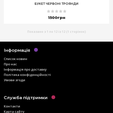
БУКЕТ ЧЕРВОНІ ТРОЯНДИ
1500грн
Показано з 1 по 12 із 12 (1 сторінок)
Інформація
Список новин
Про нас
Інформація про доставку
Політика конфіденційності
Умови згоди
Служба підтримки
Контакти
Карта сайту