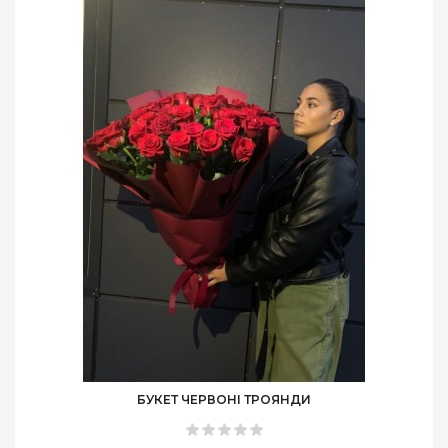
БУКЕТ ЧЕРВОНІ ТРОЯНДИ