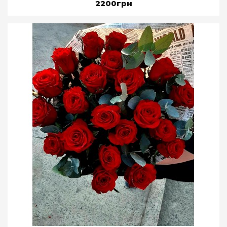
2200грн