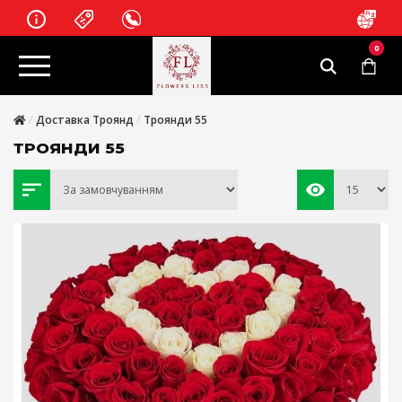
0
Доставка Троянд
Троянди 55
ТРОЯНДИ 55