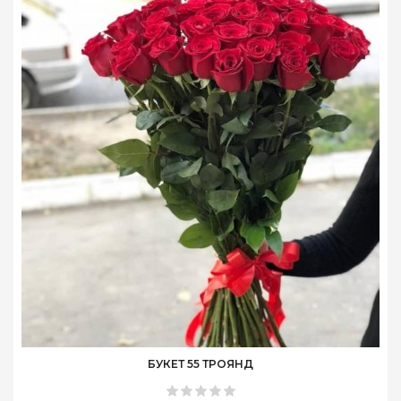
БУКЕТ 55 ТРОЯНД