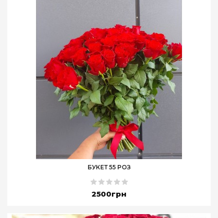
БУКЕТ 55 РОЗ
2500грн