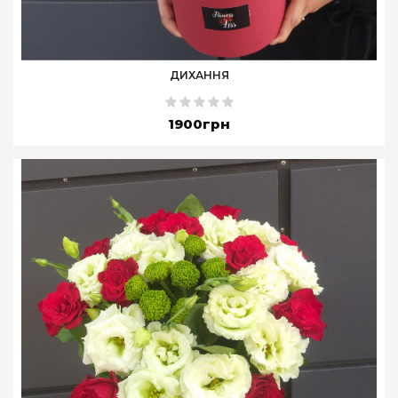
ДИХАННЯ
1900грн