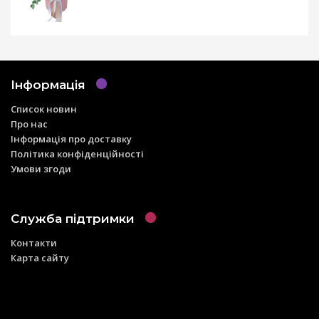
Інформація
Список новин
Про нас
Інформація про доставку
Політика конфіденційності
Умови згоди
Служба підтримки
Контакти
Карта сайту