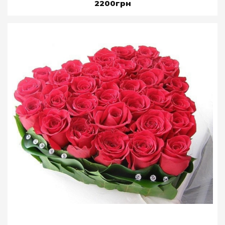
2200грн