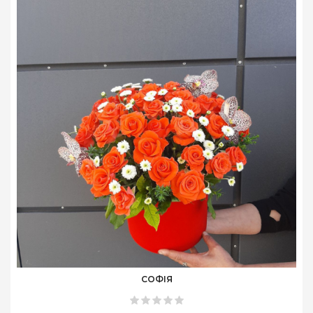
СОФІЯ