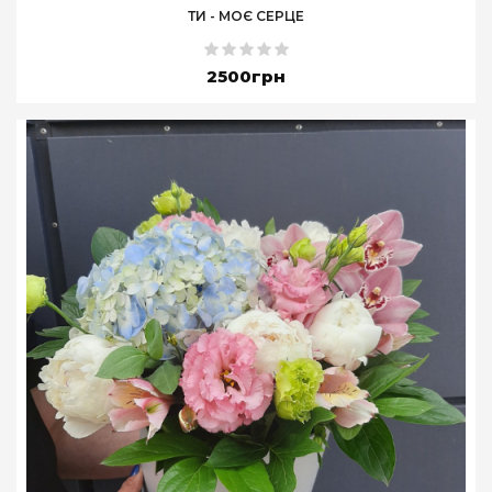
ТИ - МОЄ СЕРЦЕ
2500грн