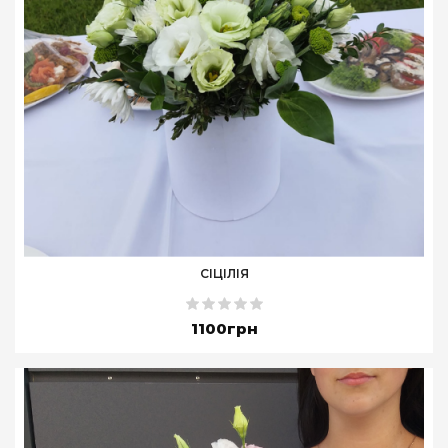
СІЦІЛІЯ
1100грн