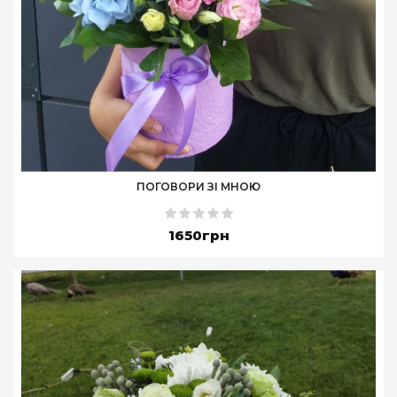
ПОГОВОРИ ЗІ МНОЮ
1650грн