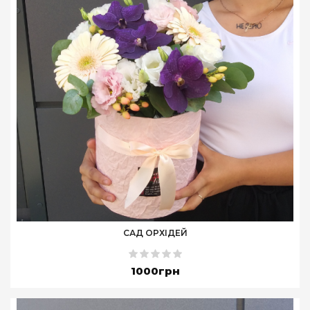
САД ОРХІДЕЙ
1000грн