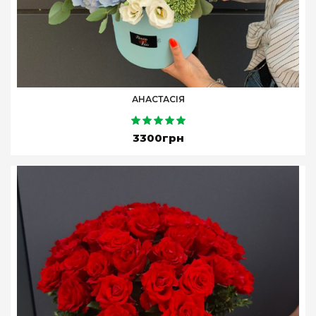
АНАСТАСІЯ
3300грн