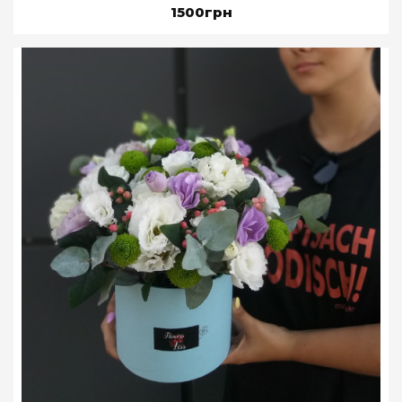
1500грн