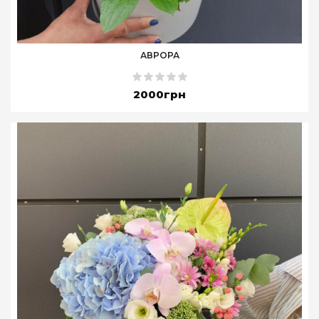
АВРОРА
2000грн