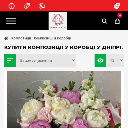
0
Композиції
Композиції в коробці
КУПИТИ КОМПОЗИЦІЇ У КОРОБЦІ У ДНІПРІ.