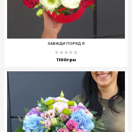
ЗАВЖДИ ПОРЯД Я
1100грн