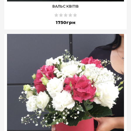
ВАЛЬС КВІТІВ
1750грн