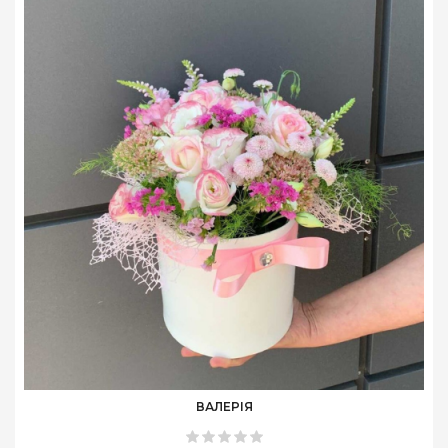
ВАЛЕРІЯ