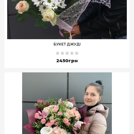
БУКЕТ ДЖУДІ
2450грн