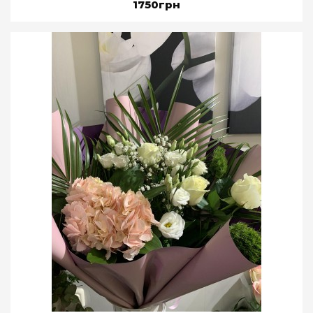
1750грн