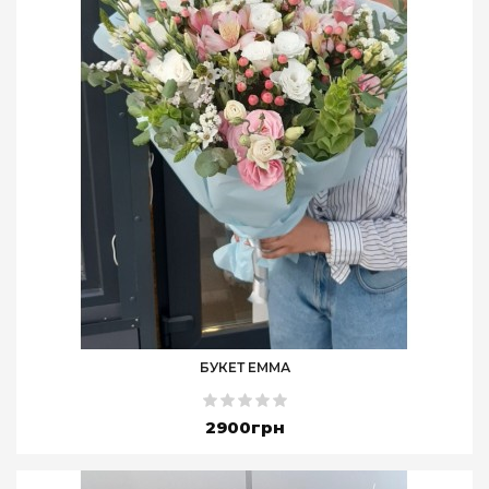
БУКЕТ ЕММА
2900грн