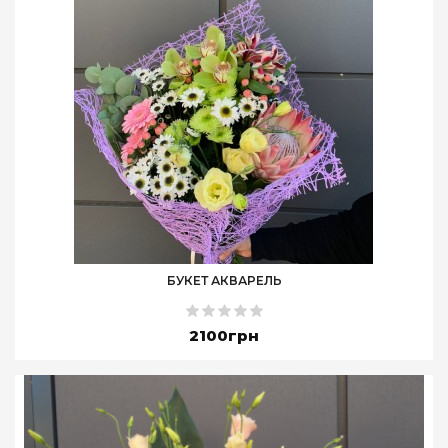
БУКЕТ АКВАРЕЛЬ
2100грн