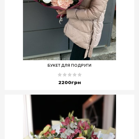
БУКЕТ ДЛЯ ПОДРУГИ
2200грн