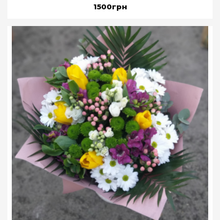
1500грн