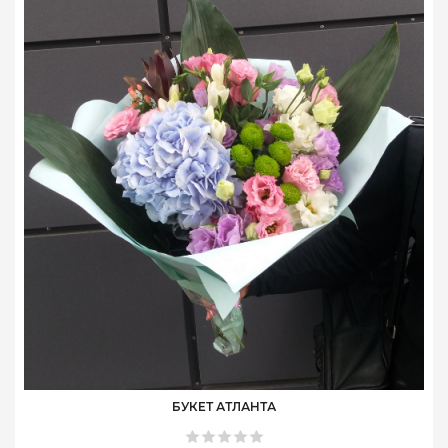
БУКЕТ АТЛАНТА