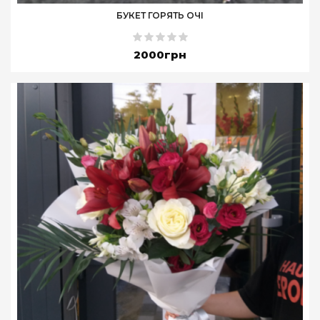
БУКЕТ ГОРЯТЬ ОЧІ
2000грн