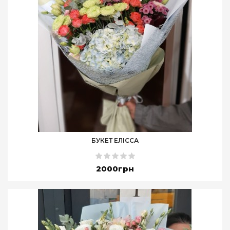
БУКЕТ ЕЛІССА
2000грн