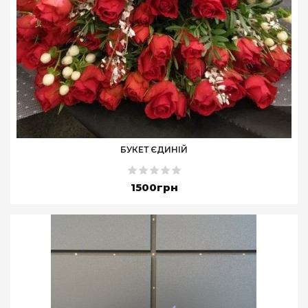
БУКЕТ ЄДИНІЙ
1500грн