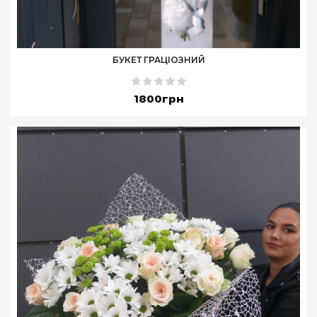
БУКЕТ ГРАЦІОЗНИЙ
1800грн