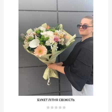
БУКЕТ ЛІТНЯ СВІЖІСТЬ