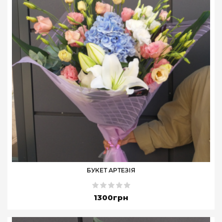
БУКЕТ АРТЕЗІЯ
1300грн