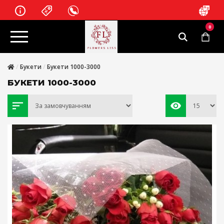
0
Букети
Букети 1000-3000
БУКЕТИ 1000-3000