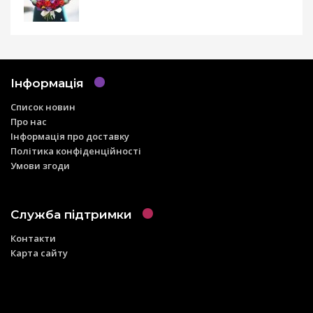
Інформація
Список новин
Про нас
Інформація про доставку
Політика конфіденційності
Умови згоди
Служба підтримки
Контакти
Карта сайту