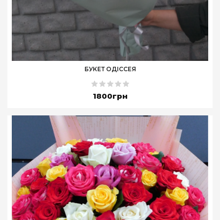
БУКЕТ ОДІССЕЯ
1800грн