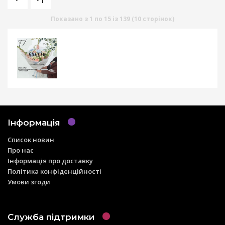
Показано з 1 по 15 із 139 (10 сторінок)
Інформація
Список новин
Про нас
Інформація про доставку
Політика конфіденційності
Умови згоди
Служба підтримки