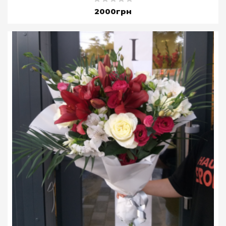
2000грн