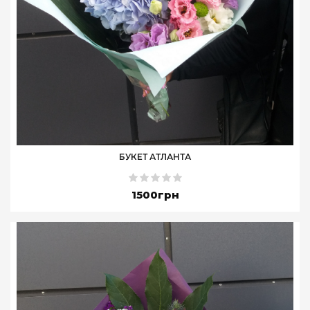
БУКЕТ АТЛАНТА
1500грн