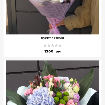
БУКЕТ АРТЕЗІЯ
1300грн