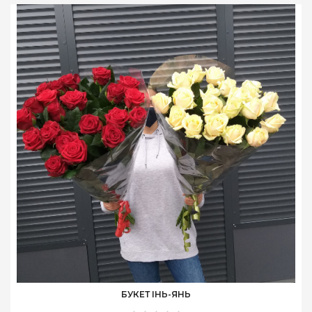
БУКЕТ ІНЬ-ЯНЬ