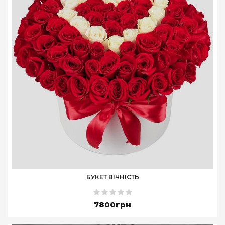
БУКЕТ ВІЧНІСТЬ
7800грн