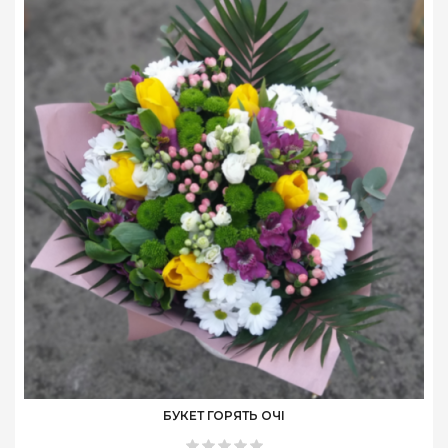
БУКЕТ ГОРЯТЬ ОЧІ