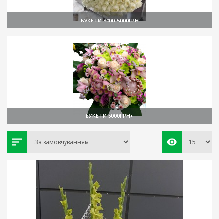
БУКЕТИ 3000-5000ГРН
БУКЕТИ 5000ГРН+