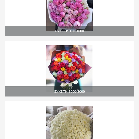
БУКЕТИ 100-1000
БУКЕТИ 1000-3000