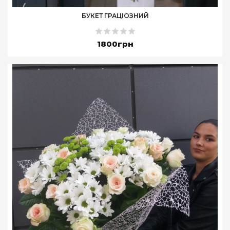
БУКЕТ ГРАЦІОЗНИЙ
1800грн