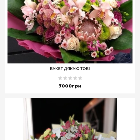
БУКЕТ ДЯКУЮ ТОБІ
7000грн