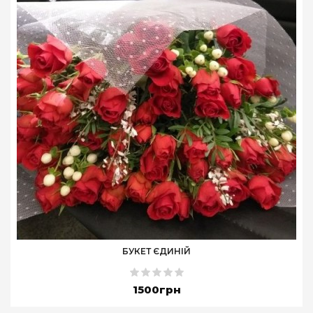
БУКЕТ ЄДИНІЙ
1500грн