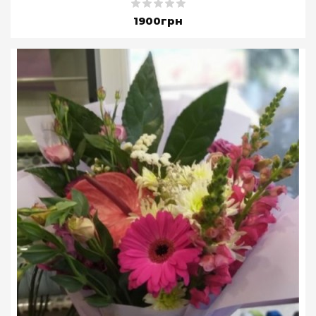
1900грн