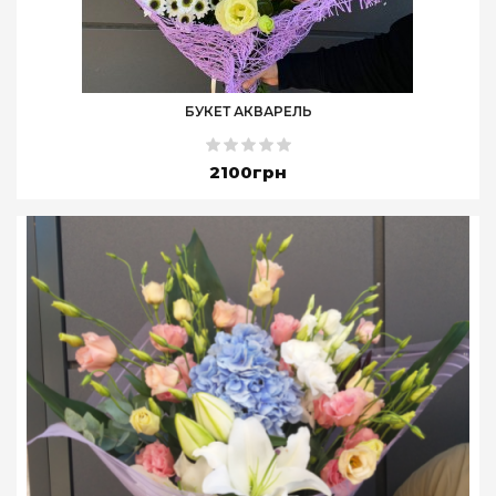
БУКЕТ АКВАРЕЛЬ
2100грн