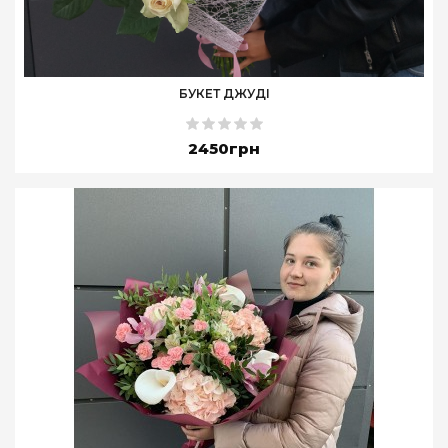
БУКЕТ ДЖУДІ
2450грн