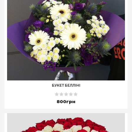
БУКЕТ БЕЛЛІНІ
800грн