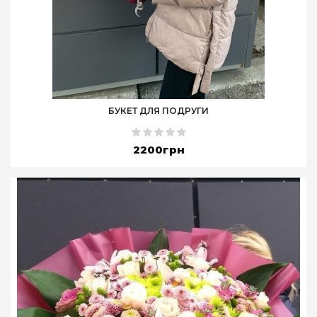
БУКЕТ ДЛЯ ПОДРУГИ
2200грн